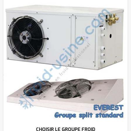
CHOISIR LE GROUPE FROID