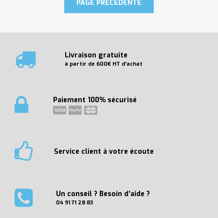
Livraison gratuite
à partir de 600€ HT d'achat
Paiement 100% sécurisé
Service client à votre écoute
Un conseil ? Besoin d'aide ?
04 91 71 28 83