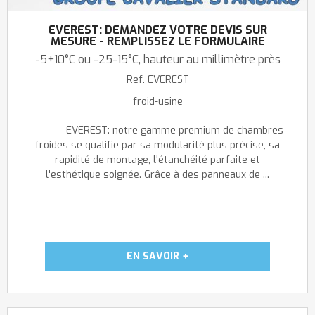
EVEREST: DEMANDEZ VOTRE DEVIS SUR
MESURE - REMPLISSEZ LE FORMULAIRE
-5+10°C ou -25-15°C, hauteur au millimètre près
Ref.
EVEREST
froid-usine
EVEREST: notre gamme premium de chambres
froides se qualifie par sa modularité plus précise, sa
rapidité de montage, l'étanchéité parfaite et
l'esthétique soignée. Grâce à des panneaux de ...