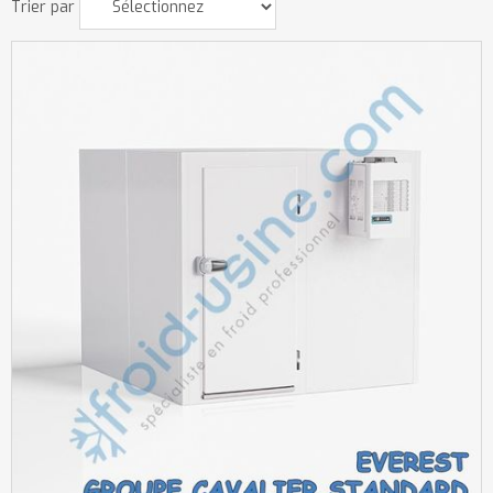
Trier par