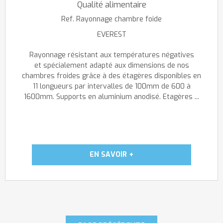
Qualité alimentaire
Ref.
Rayonnage chambre foide
EVEREST
Rayonnage résistant aux températures négatives
et spécialement adapté aux dimensions de nos
chambres froides grâce à des étagères disponibles en
11 longueurs par intervalles de 100mm de 600 à
1600mm. Supports en aluminium anodisé. Etagères ...