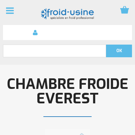
CHAMBRE FROIDE
EVEREST