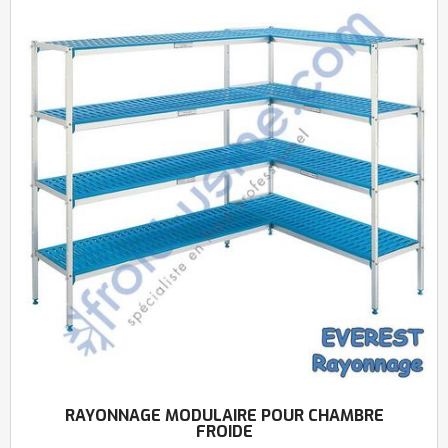
RAYONNAGE MODULAIRE POUR CHAMBRE
FROIDE