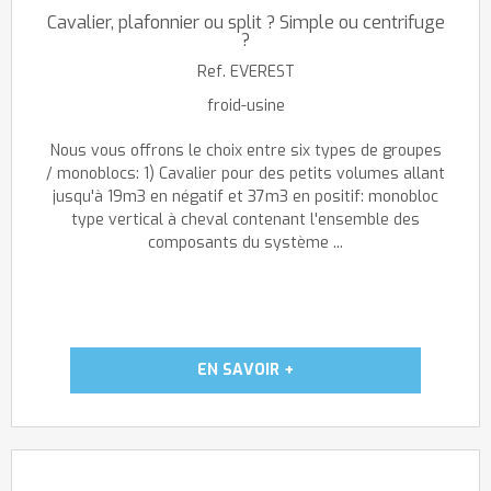
Cavalier, plafonnier ou split ? Simple ou centrifuge
?
Ref.
EVEREST
froid-usine
Nous vous offrons le choix entre six types de groupes
/ monoblocs: 1) Cavalier pour des petits volumes allant
jusqu'à 19m3 en négatif et 37m3 en positif: monobloc
type vertical à cheval contenant l'ensemble des
composants du système ...