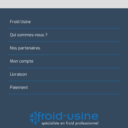
Froid Usine
Qui sommes-nous ?
Nos partenaires
Mon compte
Livraison
Paiement