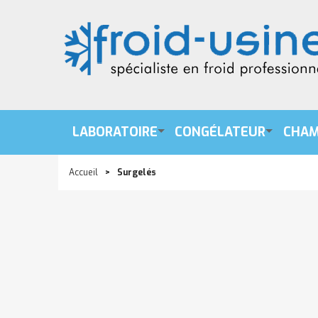
LABORATOIRE
CONGÉLATEUR
CHAM
Accueil
Surgelés