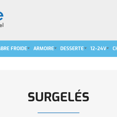
BRE FROIDE
ARMOIRE
DESSERTE
12-24V
C
SURGELÉS