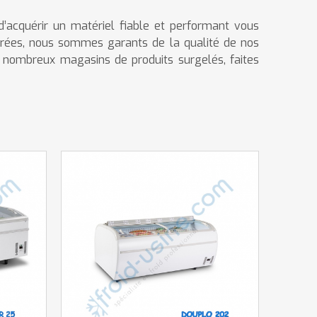
d’acquérir un matériel fiable et performant vous
igérées, nous sommes garants de la qualité de nos
 nombreux magasins de produits surgelés, faites