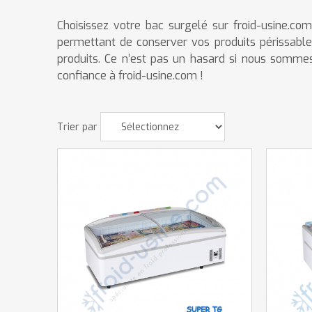
Choisissez votre bac surgelé sur froid-usine.co
permettant de conserver vos produits périssables
produits. Ce n’est pas un hasard si nous somme
confiance à froid-usine.com !
Trier par