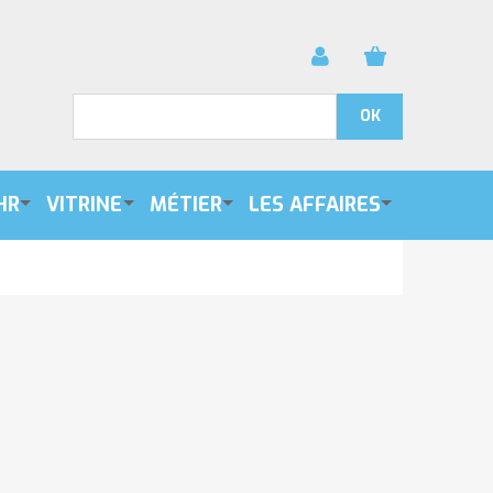
HR
VITRINE
MÉTIER
LES AFFAIRES