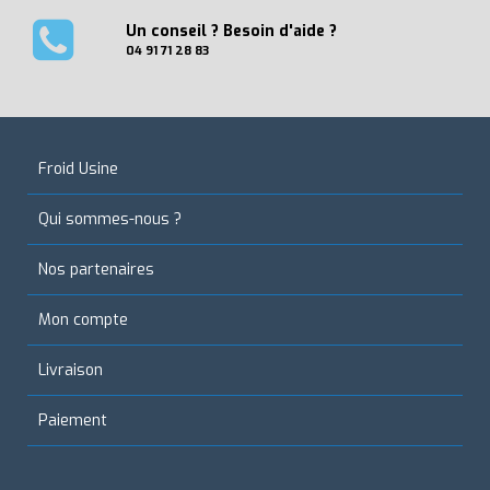
Un conseil ? Besoin d'aide ?
04 91 71 28 83
Froid Usine
Qui sommes-nous ?
Nos partenaires
Mon compte
Livraison
Paiement