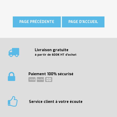
Livraison gratuite
à partir de 600€ HT d'achat
Paiement 100% sécurisé
Service client à votre écoute