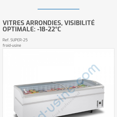
VITRES ARRONDIES, VISIBILITÉ
OPTIMALE: -18-22°C
Ref.
SUPER-25
froid-usine