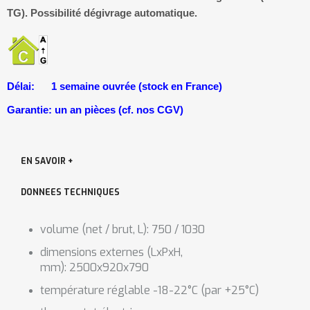
TG). Possibilité dégivrage automatique.
Délai: 1 semaine ouvrée (stock en France)
Garantie: un an pièces (cf. nos CGV)
EN SAVOIR +
DONNEES TECHNIQUES
volume (net / brut, L): 750 / 1030
dimensions externes (LxPxH,
mm):
2500x920x790
température réglable -18-22°C (par +25°C)