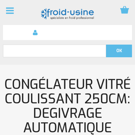
CONGÉLATEUR VITRÉ
COULISSANT 250CM:
DEGIVRAGE
AUTOMATIQUE