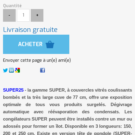
Quantité
Livraison gratuite
Envoyer cette page à un(e) ami(e)
SUPER25
- la gamme SUPER, à couvercles vitrés coulissants
bombés et la très large cuve de 77 cm, offre une exposition
optimale de tous vous produits surgelés. Dégivrage
automatique avec réévaporation des condensats. Les
congélateurs SUPER peuvent être installés contre un mur ou
adossés pour former un îlot. Disponible en 3 longueurs: 150,
200 et 250 cm. Existe en version tête de gondole (SUPER-