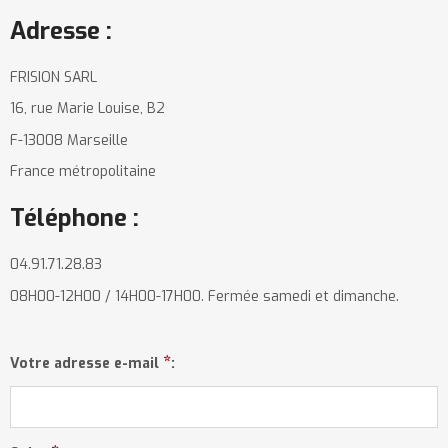
Adresse :
FRISION SARL
16, rue Marie Louise, B2
F-13008 Marseille
France métropolitaine
Téléphone :
04.91.71.28.83
08H00-12H00 / 14H00-17H00. Fermée samedi et dimanche.
*
Votre adresse e-mail
: