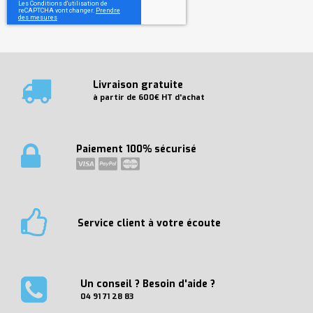
Livraison gratuite
à partir de 600€ HT d'achat
Paiement 100% sécurisé
Service client à votre écoute
Un conseil ? Besoin d'aide ?
04 91 71 28 83