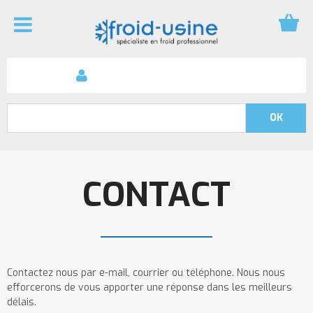
CONTACT
Contactez nous par e-mail, courrier ou téléphone. Nous nous
efforcerons de vous apporter une réponse dans les meilleurs
délais.