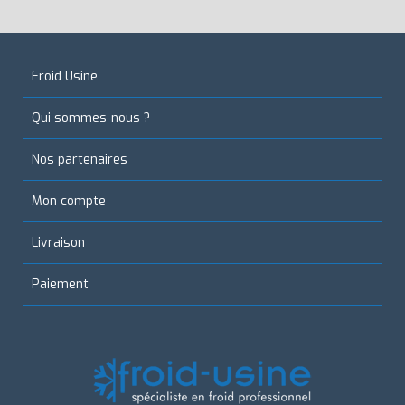
Froid Usine
Qui sommes-nous ?
Nos partenaires
Mon compte
Livraison
Paiement