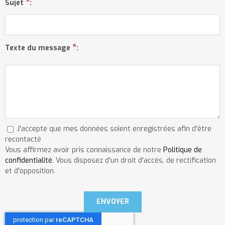
*
Sujet
:
*
Texte du message
:
J'accepte que mes données soient enregistrées afin d'être
recontacté
Vous affirmez avoir pris connaissance de notre
Politique de
confidentialité
. Vous disposez d'un droit d'accès, de rectification
et d'opposition.