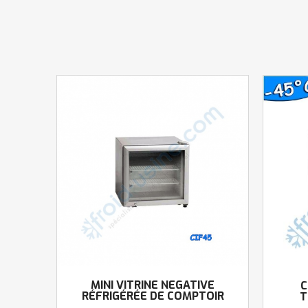
MINI VITRINE NÉGATIVE
C
RÉFRIGÉRÉE DE COMPTOIR
T