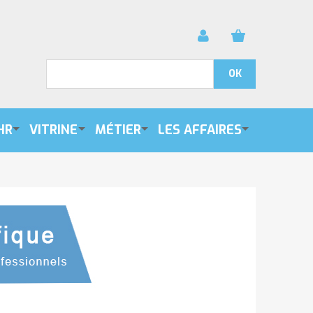
HR
VITRINE
MÉTIER
LES AFFAIRES