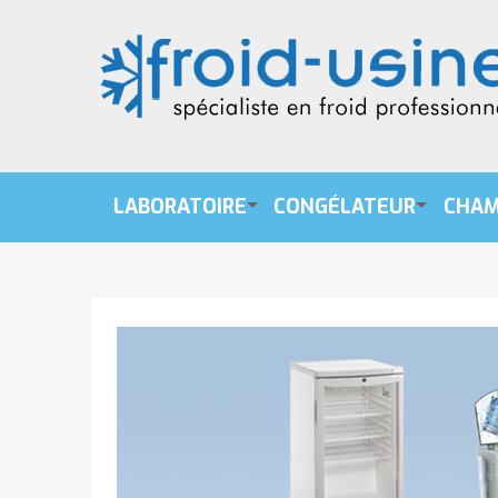
LABORATOIRE
CONGÉLATEUR
CHAM