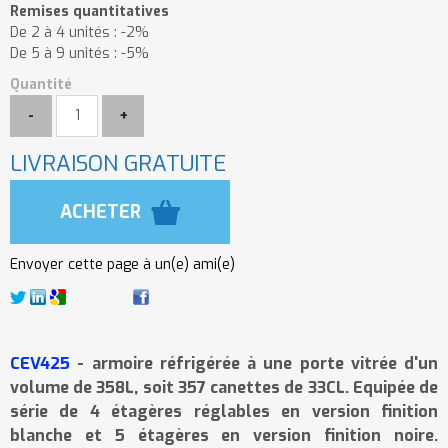
Remises quantitatives
De 2 à 4 unités :
-2%
De 5 à 9 unités :
-5%
Quantité
LIVRAISON GRATUITE
Envoyer cette page à un(e) ami(e)
CEV425
- armoire réfrigérée à une porte vitrée d'un
volume de 358L, soit 357 canettes de 33CL. Equipée de
série de 4 étagères réglables en version finition
blanche et 5 étagères en version finition noire.