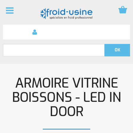
ARMOIRE VITRINE
BOISSONS - LED IN
DOOR