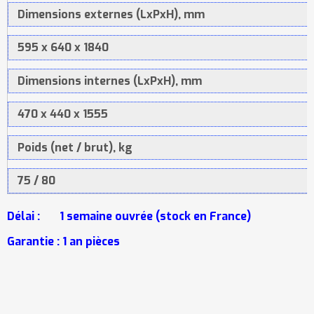
Dimensions externes (LxPxH), mm
595 x 640 x 1840
Dimensions internes (LxPxH), mm
470 x 440 x 1555
Poids (net / brut), kg
75 / 80
Délai : 1 semaine ouvrée (stock en France)
Garantie : 1 an pièces