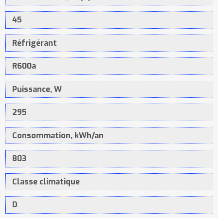
45
Réfrigérant
R600a
Puissance, W
295
Consommation, kWh/an
803
Classe climatique
D