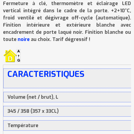
Fermeture à clé, thermomètre et éclairage LED
vertical intégré dans le cadre de la porte. +2+10°C,
froid ventilé et dégivrage off-cycle (automatique).
Finition intérieure et extérieure blanche avec
encadrement de porte laqué noir. Finition blanche ou
toute
noire
au choix. Tarif dégressif !
CARACTERISTIQUES
Volume (net / brut), L
345 / 358 (357 x 33CL)
Température