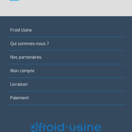
Froid Usine
Qui sommes-nous ?
Nos partenaires
Mon compte
Livraison
Paiement