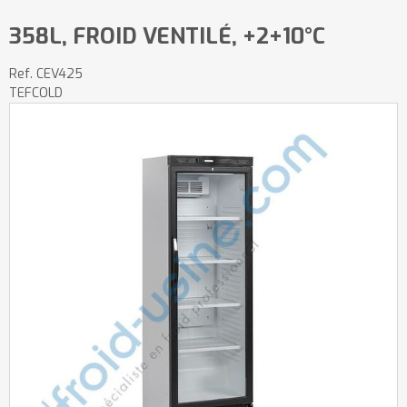
358L, FROID VENTILÉ, +2+10°C
Ref.
CEV425
TEFCOLD