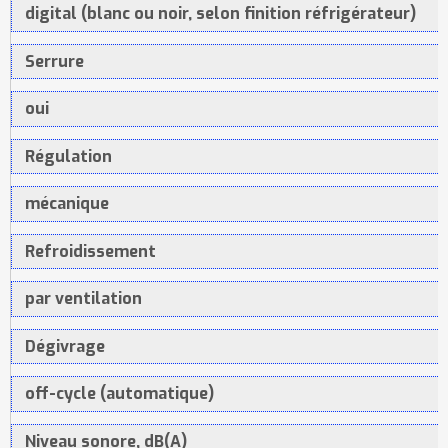
digital (blanc ou noir, selon finition réfrigérateur)
Serrure
oui
Régulation
mécanique
Refroidissement
par ventilation
Dégivrage
off-cycle (automatique)
Niveau sonore, dB(A)