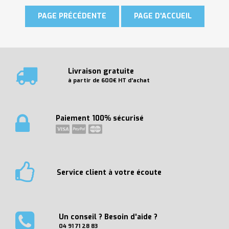
Livraison gratuite
à partir de 600€ HT d'achat
Paiement 100% sécurisé
Service client à votre écoute
Un conseil ? Besoin d'aide ?
04 91 71 28 83