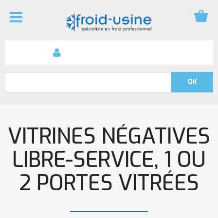
VITRINES NÉGATIVES
LIBRE-SERVICE, 1 OU
2 PORTES VITRÉES