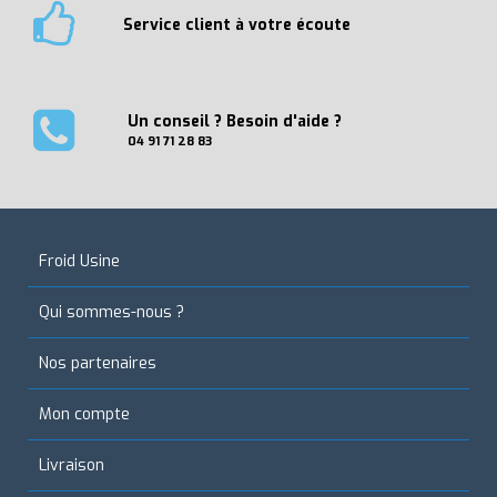
Service client à votre écoute
Un conseil ? Besoin d'aide ?
04 91 71 28 83
Froid Usine
Qui sommes-nous ?
Nos partenaires
Mon compte
Livraison