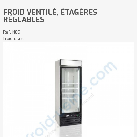
FROID VENTILÉ, ÉTAGÈRES
RÉGLABLES
Ref.
NEG
froid-usine