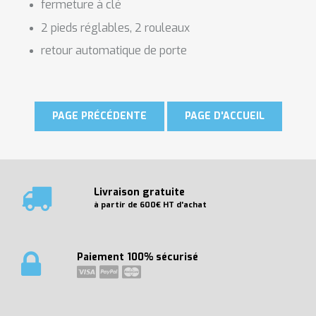
fermeture à clé
2 pieds réglables, 2 rouleaux
retour automatique de porte
Livraison gratuite
à partir de 600€ HT d'achat
Paiement 100% sécurisé