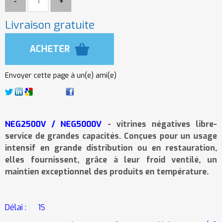
Livraison gratuite
Envoyer cette page à un(e) ami(e)
NEG2500V
/
NEG5000V
- vitrines négatives libre-
service de grandes capacités. Conçues pour un usage
intensif en grande distribution ou en restauration,
elles fournissent, grâce à leur froid ventilé, un
maintien exceptionnel des produits en température.
Délai :
1S