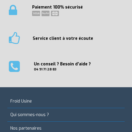
Paiement 100% sécurisé
Service client à votre écoute
Un conseil ? Besoin d'aide ?
04 91 71 28 83
Froid Usine
Qui sommes-nous ?
Nos partenaires