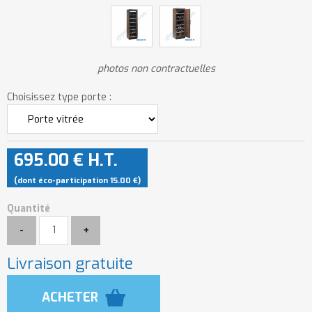
photos non contractuelles
Choisissez type porte :
695
.00
€
H.T.
(dont éco-participation 15.00
€
)
Quantité
Livraison gratuite