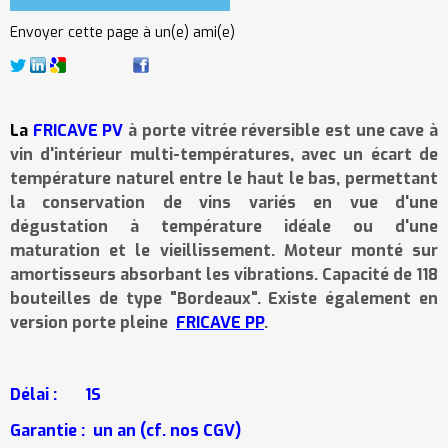
Envoyer cette page à un(e) ami(e)
La
FRICAVE PV
à porte vitrée réversible est une cave à
vin d'intérieur
multi-températures, avec un écart de
température naturel entre le haut le bas, permettant
la conservation de vins variés en vue d'une
dégustation à température idéale ou d'une
maturation et
le vieillissement. Moteur monté sur
amortisseurs absorbant les vibrations. Capacité de 118
bouteilles de type "Bordeaux". Existe également en
version porte
pleine
FRICAVE PP
.
Délai :
1S
Garantie :
un an (cf. nos CGV)