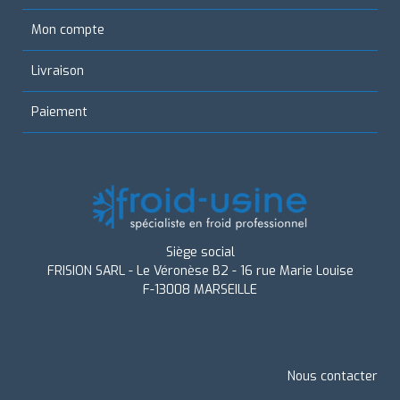
Mon compte
Livraison
Paiement
Siège social
FRISION SARL - Le Véronèse B2 - 16 rue Marie Louise
F-13008 MARSEILLE
Nous contacter