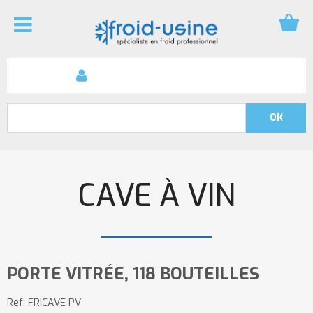
CAVE À VIN
PORTE VITRÉE, 118 BOUTEILLES
Ref.
FRICAVE PV