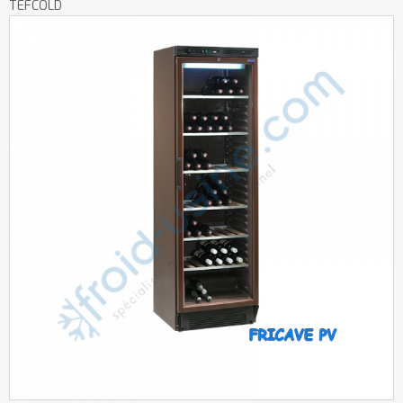
TEFCOLD