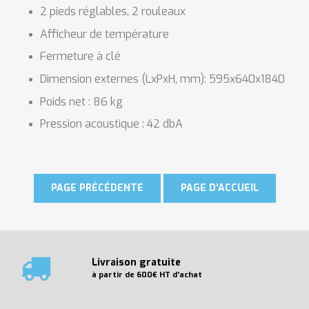
2 pieds réglables, 2 rouleaux
Afficheur de température
Fermeture à clé
Dimension externes (LxPxH, mm): 595x640x1840
Poids net : 86 kg
Pression acoustique : 42 dbA
Livraison gratuite
à partir de 600€ HT d'achat