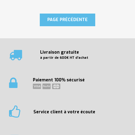
Livraison gratuite
à partir de 600€ HT d'achat
Paiement 100% sécurisé
Service client à votre écoute