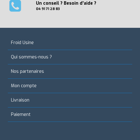
Un conseil ? Besoin d'aide ?
04 91 71 28 83
Froid Usine
Qui sommes-nous ?
Nos partenaires
Mon compte
Livraison
Paiement