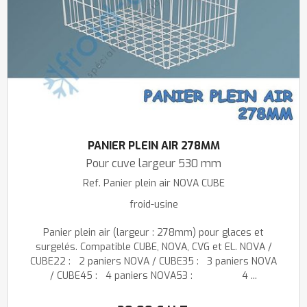
PANIER PLEIN AIR 278MM
Pour cuve largeur 530 mm
Ref.
Panier plein air NOVA CUBE
froid-usine
Panier plein air (largeur : 278mm) pour glaces et
surgelés. Compatible CUBE, NOVA, CVG et EL. NOVA /
CUBE22 : 2 paniers NOVA / CUBE35 : 3 paniers NOVA
/ CUBE45 : 4 paniers NOVA53 : 4 ...