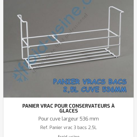
PANIER VRAC POUR CONSERVATEURS À
GLACES
Pour cuve largeur 536 mm
Ref.
Panier vrac 3 bacs 2,5L