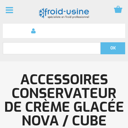
ACCESSOIRES
CONSERVATEUR
DE CRÈME GLACÉE
NOVA / CUBE