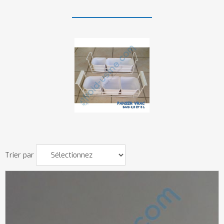
Trier par