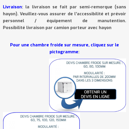
Livraison
: la livraison se fait par semi-remorque (sans
hayon). Veuillez-vous assurer de l'accessibilité et prévoir
personnel / équipement de manutention.
Possibilité livraison par camion porteur avec hayon
Pour une chambre froide sur mesure, cliquez sur le
pictogramme
: