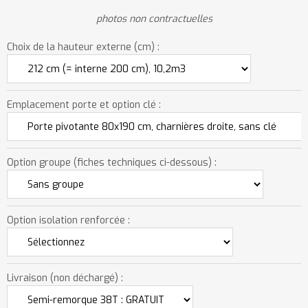
photos non contractuelles
Choix de la hauteur externe (cm) :
Emplacement porte et option clé :
Option groupe (fiches techniques ci-dessous) :
Option isolation renforcée :
Livraison (non déchargé) :