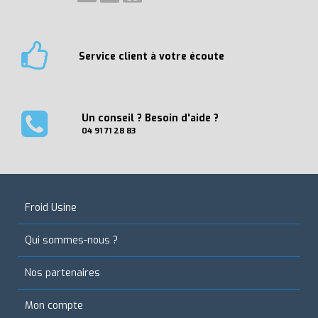
Service client à votre écoute
Un conseil ? Besoin d'aide ?
04 91 71 28 83
Froid Usine
Qui sommes-nous ?
Nos partenaires
Mon compte