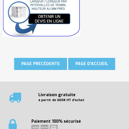
Livraison gratuite
à partir de 600€ HT d'achat
Paiement 100% sécurisé