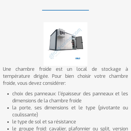
Une chambre froide est un local de stockage à
température dirigée. Pour bien choisir votre chambre
froide, vous devez considérer:
choix des panneaux: l'épaisseur des panneaux et les
dimensions de la chambre froide
la porte, ses dimensions et le type (pivotante ou
coulissante)
le type de sol et sa résistance
le groupe froid: cavalier, plafonnier ou split, version