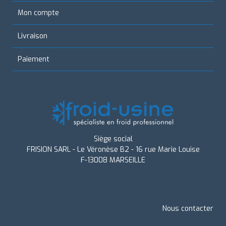
Mon compte
Livraison
Paiement
Siège social
FRISION SARL - Le Véronèse B2 - 16 rue Marie Louise
F-13008 MARSEILLE
Nous contacter