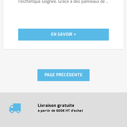
l'esthétique soignée. Grâce à des panneaux de ...
Livraison gratuite
à partir de 600€ HT d'achat