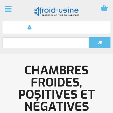
CHAMBRES
FROIDES,
POSITIVES ET
NÉGATIVES