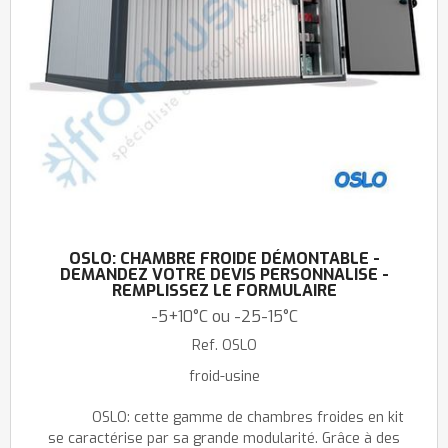
OSLO: CHAMBRE FROIDE DÉMONTABLE -
DEMANDEZ VOTRE DEVIS PERSONNALISE -
REMPLISSEZ LE FORMULAIRE
-5+10°C ou -25-15°C
Ref.
OSLO
froid-usine
OSLO: cette gamme de chambres froides en kit
se caractérise par sa grande modularité. Grâce à des