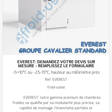
EVEREST: DEMANDEZ VOTRE DEVIS SUR
MESURE - REMPLISSEZ LE FORMULAIRE
-5+10°C ou -25-15°C, hauteur au millimètre près
Ref.
EVEREST
froid-usine
EVEREST: notre gamme premium de chambres
froides se qualifie par sa modularité plus précise, sa
rapidité de montage, l'étanchéité parfaite et