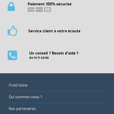
Paiement 100% sécurisé
Service client à votre écoute
Un conseil ? Besoin d'aide ?
04 91 71 28 83
Froid Usine
Qui sommes-nous ?
Nos partenaires