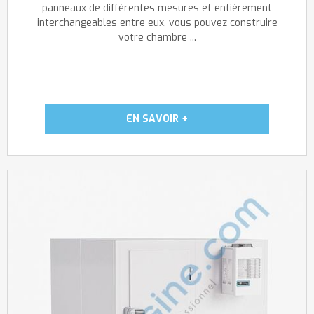
panneaux de différentes mesures et entièrement
interchangeables entre eux, vous pouvez construire
votre chambre ...