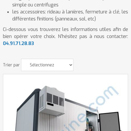
simple ou centrifuges
les accessoires: rideau à lanières, fermeture à clé, les
différentes finitions (panneaux, sol, etc)
Ci-dessous vous trouverez les informations utiles afin de
bien opérer votre choix. N'hésitez pas à nous contacter:
04.91.71.28.83
Trier par