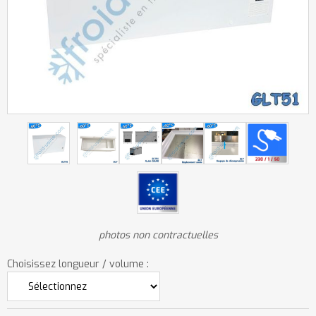
photos non contractuelles
Choisissez longueur / volume :