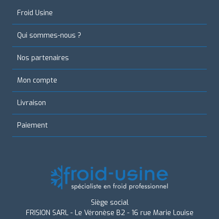
Froid Usine
Qui sommes-nous ?
Nos partenaires
Mon compte
Livraison
Paiement
Siège social
FRISION SARL - Le Véronèse B2 - 16 rue Marie Louise