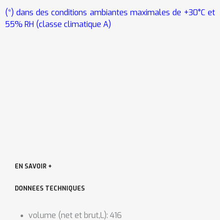
(*) dans des conditions ambiantes maximales de +30°C
et
55% RH (classe climatique A)
EN SAVOIR +
DONNEES TECHNIQUES
volume (net et brut,L): 416