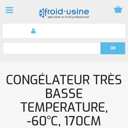
CONGÉLATEUR TRÈS
BASSE
TEMPERATURE,
-60°C, 170CM