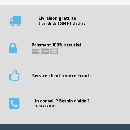
Livraison gratuite
à partir de 600€ HT d'achat
Paiement 100% sécurisé
Service client à votre écoute
Un conseil ? Besoin d'aide ?
04 91 71 28 83