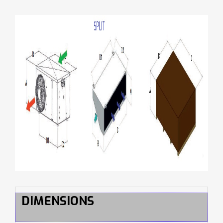
DIMENSIONS