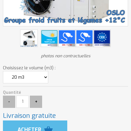
photos non contractuelles
Choisissez le volume (m3) :
Quantité
Livraison gratuite