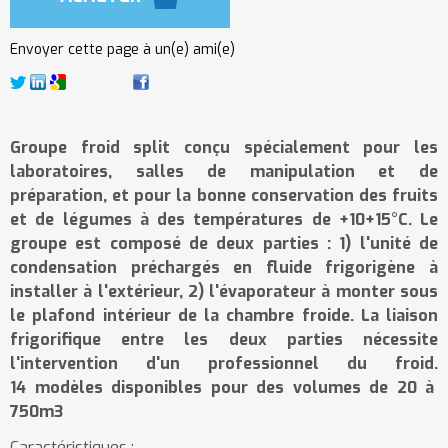
Envoyer cette page à un(e) ami(e)
Groupe froid split conçu spécialement pour les
laboratoires, salles de manipulation et de
préparation, et pour la bonne conservation des fruits
et de légumes à des températures de +10+15°C. Le
groupe est composé de deux parties : 1) l'unité de
condensation préchargés en fluide frigorigène à
installer à l'extérieur, 2) l'évaporateur à monter sous
le plafond intérieur de la chambre froide. La liaison
frigorifique entre les deux parties nécessite
l'intervention d'un professionnel du froid.
14 modèles disponibles pour des volumes de 20 à
750m3
Caractéristiques :