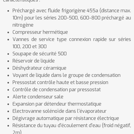
Préchargé avec fluide frigorigène 455a (distance max.
10m) pour les séries 200-500, 600-800 préchargé au
nitrogène
Compresseur hermétique
Vannes de service type connexion rapide sur séries
100, 200 et 300
Soupape de sécurité 500
Réservoir de liquide
Déshydrateur céramique
Voyant de liquide dans le groupe de condensation
Pressostat contrôle haute et basse pression
Contrôle de condensation par pressostat
Alerte condenseur sale
Expansion par détendeur thermostatique
Electrovanne solénoïde dans l'évaporateur
Dégivrage automatique par résistance électrique
Résistance du tuyau d'écoulement d'eau (froid négatif,
2m)