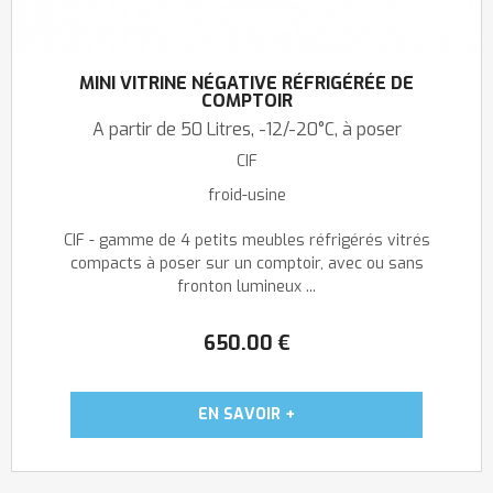
MINI VITRINE NÉGATIVE RÉFRIGÉRÉE DE
COMPTOIR
A partir de 50 Litres, -12/-20°C, à poser
CIF
froid-usine
CIF - gamme de 4 petits meubles réfrigérés vitrés
compacts à poser sur un comptoir, avec ou sans
fronton lumineux ...
650
.00
€