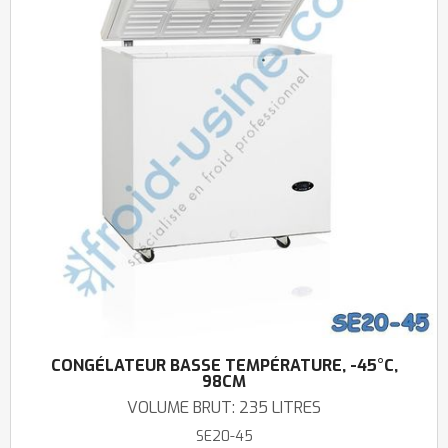
CONGÉLATEUR BASSE TEMPÉRATURE, -45°C,
98CM
VOLUME BRUT: 235 LITRES
SE20-45