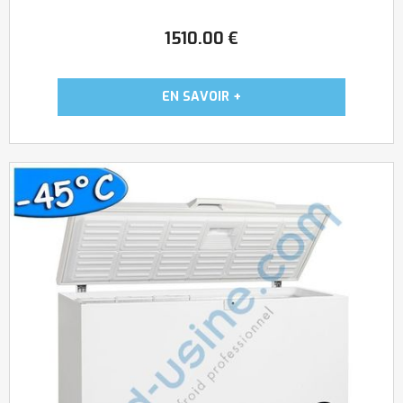
1510
.00
€