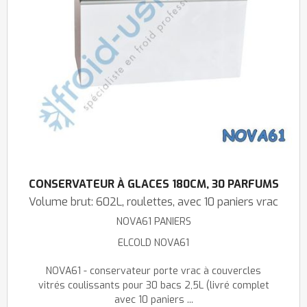
CONSERVATEUR À GLACES 180CM, 30 PARFUMS
Volume brut: 602L, roulettes, avec 10 paniers vrac
NOVA61 PANIERS
ELCOLD NOVA61
NOVA61 - conservateur porte vrac à couvercles
vitrés coulissants pour 30 bacs 2,5L (livré complet
avec 10 paniers ...