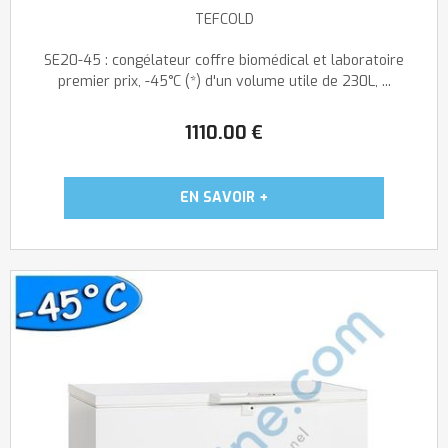
TEFCOLD
SE20-45 : congélateur coffre biomédical et laboratoire
premier prix, -45°C (*) d'un volume utile de 230L, ...
1110
.00
€