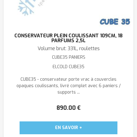
CONSERVATEUR PLEIN COULISSANT 109CM, 18
PARFUMS 2,5L
Volume brut: 331L, roulettes
CUBE35 PANIERS
ELCOLD CUBE35
CUBE35 - conservateur porte vrac à couvercles
opaques coulissants, livré complet avec 6 paniers /
supports ...
890
.00
€