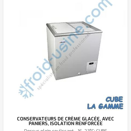
CONSERVATEURS DE CRÈME GLACÉE, AVEC
PANIERS, ISOLATION RENFORCÉE