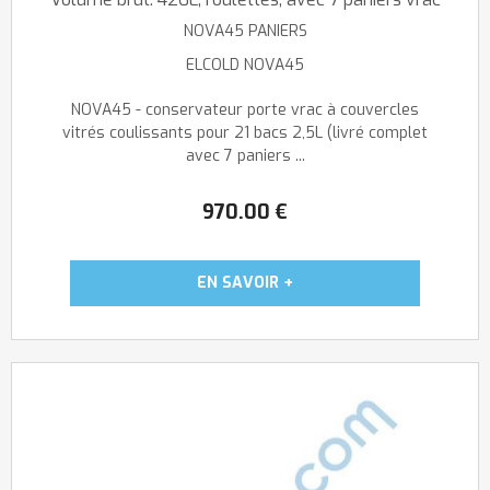
NOVA45 PANIERS
ELCOLD NOVA45
NOVA45 - conservateur porte vrac à couvercles
vitrés coulissants pour 21 bacs 2,5L (livré complet
avec 7 paniers ...
970
.00
€