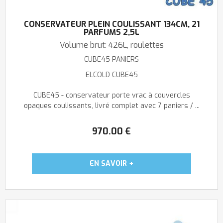
CONSERVATEUR PLEIN COULISSANT 134CM, 21
PARFUMS 2,5L
Volume brut: 426L, roulettes
CUBE45 PANIERS
ELCOLD CUBE45
CUBE45 - conservateur porte vrac à couvercles
opaques coulissants, livré complet avec 7 paniers / ...
970
.00
€