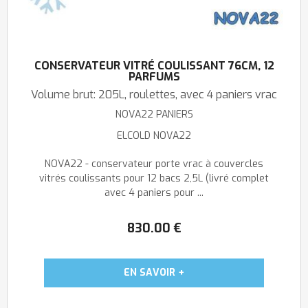
CONSERVATEUR VITRÉ COULISSANT 76CM, 12
PARFUMS
Volume brut: 205L, roulettes, avec 4 paniers vrac
NOVA22 PANIERS
ELCOLD NOVA22
NOVA22 - conservateur porte vrac à couvercles
vitrés coulissants pour 12 bacs 2,5L (livré complet
avec 4 paniers pour ...
830
.00
€