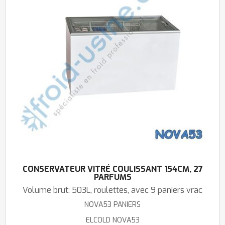
CONSERVATEUR VITRÉ COULISSANT 154CM, 27
PARFUMS
Volume brut: 503L, roulettes, avec 9 paniers vrac
NOVA53 PANIERS
ELCOLD NOVA53