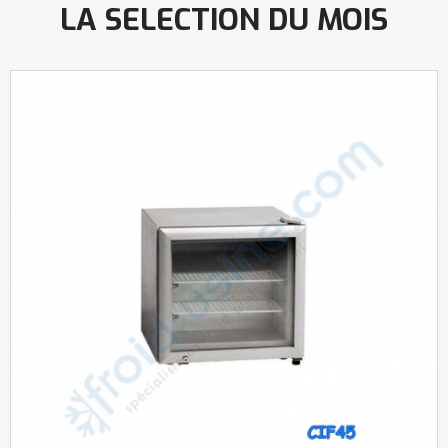
LA SELECTION DU MOIS