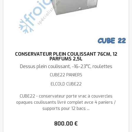
CONSERVATEUR PLEIN COULISSANT 76CM, 12
PARFUMS 2,5L
Dessus plein coulissant, -16-23°C, roulettes
CUBE22 PANIERS
ELCOLD CUBE22
CUBE22 - conservateur porte vrac à couvercles
opaques coulissants livré complet avce 4 paniers /
supports pour 12 bacs ...
800
.00
€