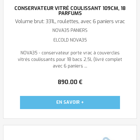
CONSERVATEUR VITRÉ COULISSANT 109CM, 18
PARFUMS
Volume brut: 331L, roulettes, avec 6 paniers vrac
NOVA35 PANIERS
ELCOLD NOVA35
NOVA35 - conservateur porte vrac à couvercles
vitrés coulissants pour 18 bacs 2,5L (livré complet
avec 6 paniers ...
890
.00
€