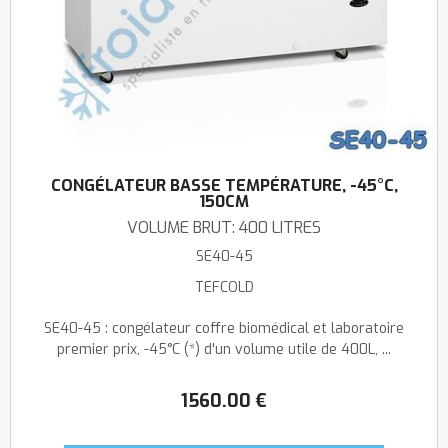
CONGÉLATEUR BASSE TEMPÉRATURE, -45°C,
150CM
VOLUME BRUT: 400 LITRES
SE40-45
TEFCOLD
SE40-45 : congélateur coffre biomédical et laboratoire
premier prix, -45°C (*) d'un volume utile de 400L, ...
1560
.00
€