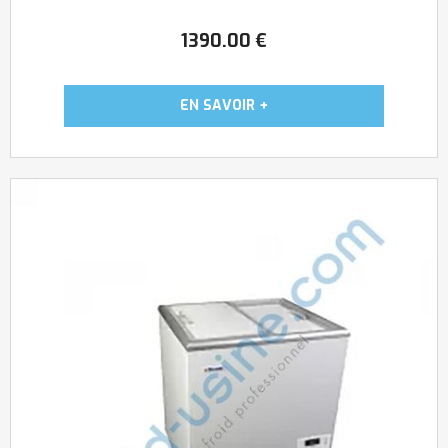
1390
.00
€