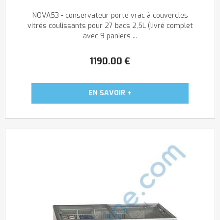
NOVA53 - conservateur porte vrac à couvercles
vitrés coulissants pour 27 bacs 2,5L (livré complet
avec 9 paniers ...
1190
.00
€