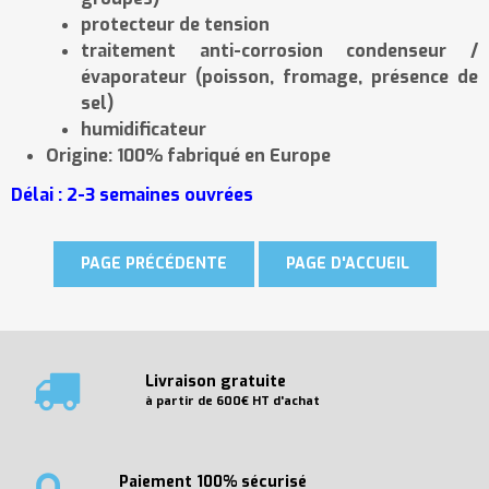
protecteur de tension
traitement anti-corrosion condenseur /
évaporateur (poisson, fromage, présence de
sel)
humidificateur
Origine: 100% fabriqué en Europe
Délai : 2-3 semaines ouvrées
Livraison gratuite
à partir de 600€ HT d'achat
Paiement 100% sécurisé