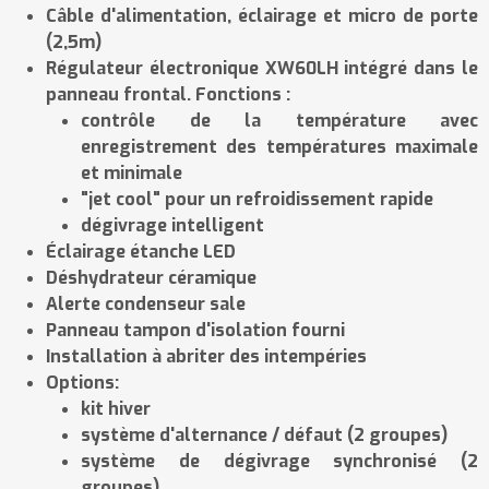
Câble d'alimentation, éclairage et micro de porte
(2,5m)
Régulateur électronique XW60LH intégré dans le
panneau frontal. Fonctions :
contrôle de la température avec
enregistrement des températures maximale
et minimale
"jet cool" pour un refroidissement rapide
dégivrage intelligent
Éclairage étanche LED
Déshydrateur céramique
Alerte condenseur sale
Panneau tampon d'isolation fourni
Installation à abriter des intempéries
Options:
kit hiver
système d'alternance / défaut (2 groupes)
système de dégivrage synchronisé (2
groupes)