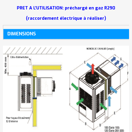
PRET A L'UTILISATION: préchargé en gaz R290
(raccordement électrique à réaliser)
DIMENSIONS