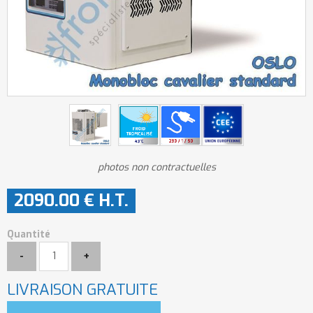
photos non contractuelles
2090
.00
€
H.T.
Quantité
LIVRAISON GRATUITE