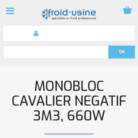
MONOBLOC
CAVALIER NEGATIF
3M3, 660W