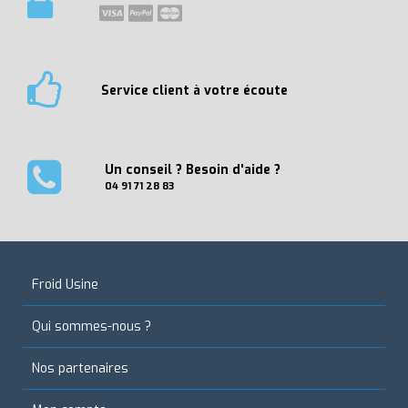
Service client à votre écoute
Un conseil ? Besoin d'aide ?
04 91 71 28 83
Froid Usine
Qui sommes-nous ?
Nos partenaires