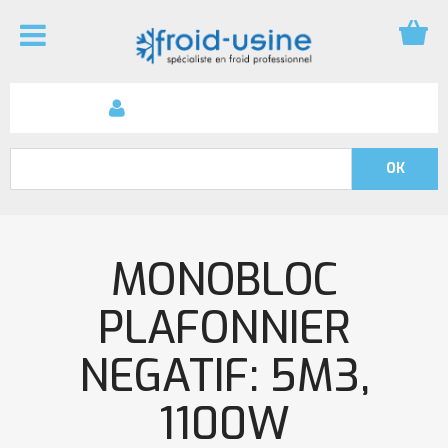
MONOBLOC
PLAFONNIER
NEGATIF: 5M3,
1100W