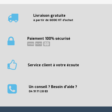
Livraison gratuite
à partir de 600€ HT d'achat
Paiement 100% sécurisé
Service client à votre écoute
Un conseil ? Besoin d'aide ?
04 91 71 28 83