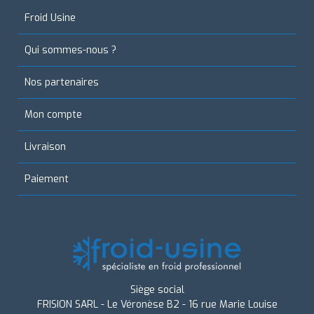
Froid Usine
Qui sommes-nous ?
Nos partenaires
Mon compte
Livraison
Paiement
Siège social
FRISION SARL - Le Véronèse B2 - 16 rue Marie Louise