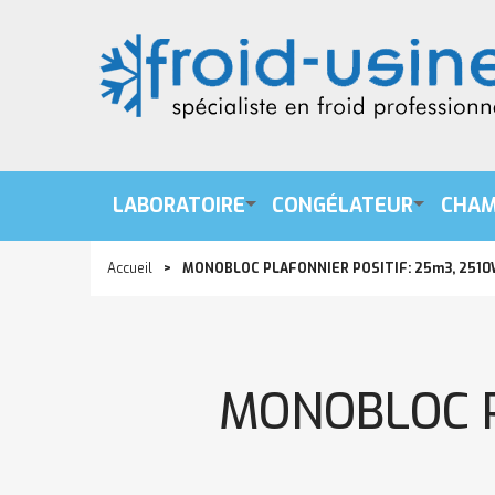
LABORATOIRE
CONGÉLATEUR
CHAM
Accueil
MONOBLOC PLAFONNIER POSITIF: 25m3, 251
MONOBLOC P