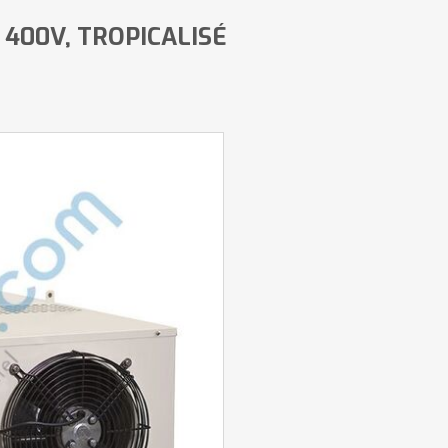
 400V, TROPICALISÉ