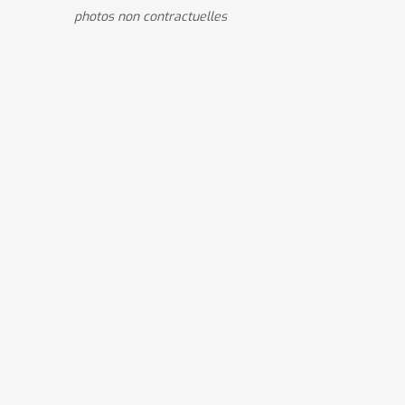
photos non contractuelles