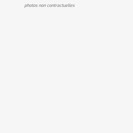
photos non contractuelles