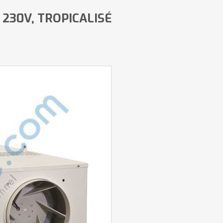
 230V, TROPICALISÉ