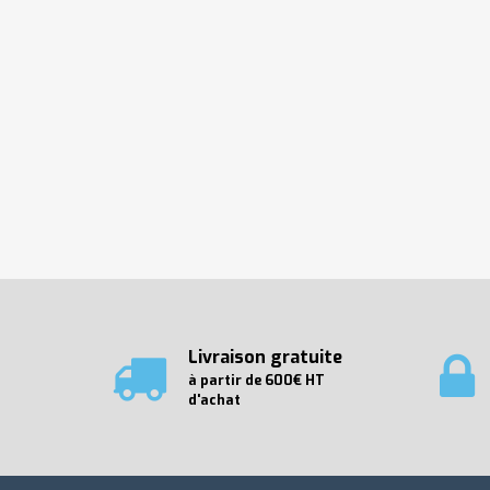
Livraison gratuite
à partir de 600€ HT
d'achat