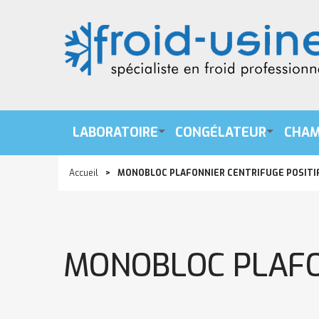
LABORATOIRE
CONGÉLATEUR
CHAM
Accueil
MONOBLOC PLAFONNIER CENTRIFUGE POSITIF
MONOBLOC PLAFON