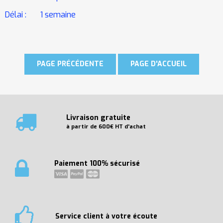
Délai : 1 semaine
Livraison gratuite
à partir de 600€ HT d'achat
Paiement 100% sécurisé
Service client à votre écoute