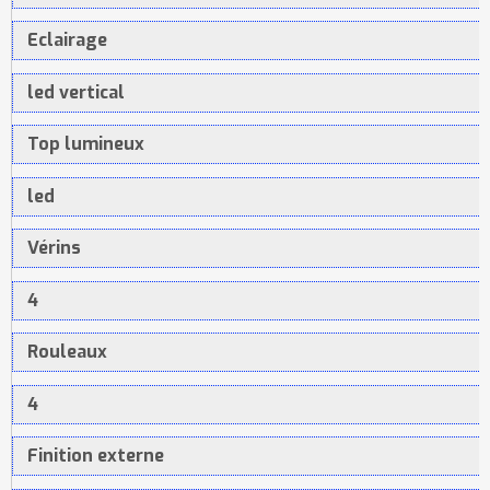
Eclairage
led vertical
Top lumineux
led
Vérins
4
Rouleaux
4
Finition externe