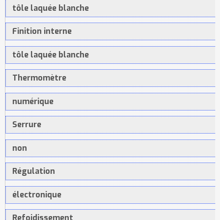
tôle laquée blanche
Finition interne
tôle laquée blanche
Thermomètre
numérique
Serrure
non
Régulation
électronique
Refoidissement