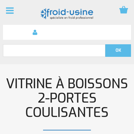
VITRINE À BOISSONS
2-PORTES
COULISANTES