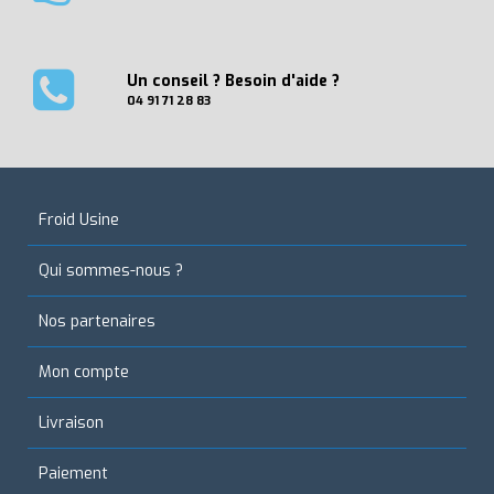
Un conseil ? Besoin d'aide ?
04 91 71 28 83
Froid Usine
Qui sommes-nous ?
Nos partenaires
Mon compte
Livraison
Paiement