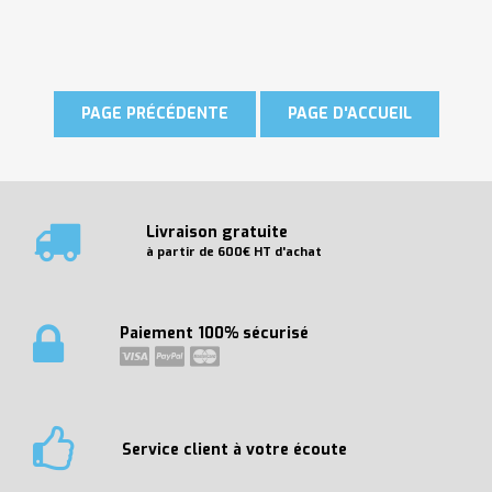
Livraison gratuite
à partir de 600€ HT d'achat
Paiement 100% sécurisé
Service client à votre écoute