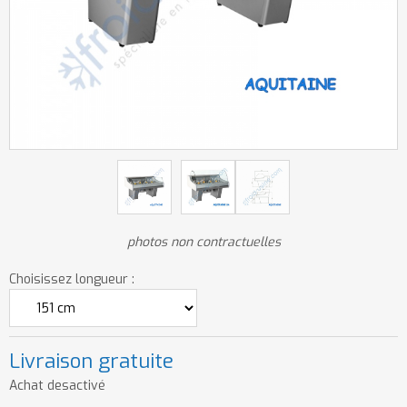
photos non contractuelles
Choisissez longueur :
Livraison gratuite
Achat desactivé