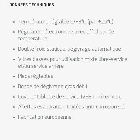
DONNEES TECHNIQUES
Température réglable 0/+3°C (par +25°C)
Régulateur électronique avec afficheur de
température
Double froid statique, dégivrage automatique
Vitres basses pour utilisation mixte libre-service
et/ou service arrière
Pieds réglables
Bonde de dégivrage gros débit
Cuve et tablette de service (293 mm) en inox
Ailettes évaporateur traitées anti-corrosion sel
Fabrication européenne