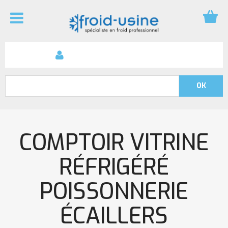
COMPTOIR VITRINE
RÉFRIGÉRÉ
POISSONNERIE
ÉCAILLERS