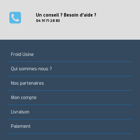
Un conseil ? Besoin d'aide ?
04 91 71 28 83
Froid Usine
Qui sommes-nous ?
Nos partenaires
Mon compte
Livraison
Paiement