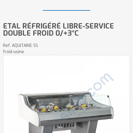
ETAL RÉFRIGÉRÉ LIBRE-SERVICE
DOUBLE FROID 0/+3°C
Ref.
AQUITAINE SS
froid-usine