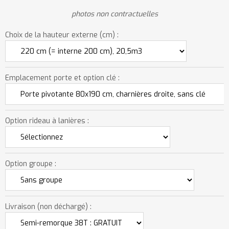
photos non contractuelles
Choix de la hauteur externe (cm) :
Emplacement porte et option clé :
Option rideau à lanières :
Option groupe :
Livraison (non déchargé) :