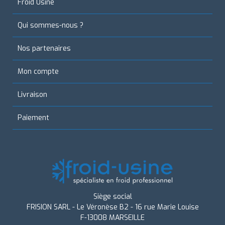
Froid Usine
Qui sommes-nous ?
Nos partenaires
Mon compte
Livraison
Paiement
Siège social
FRISION SARL - Le Véronèse B2 - 16 rue Marie Louise
F-13008 MARSEILLE