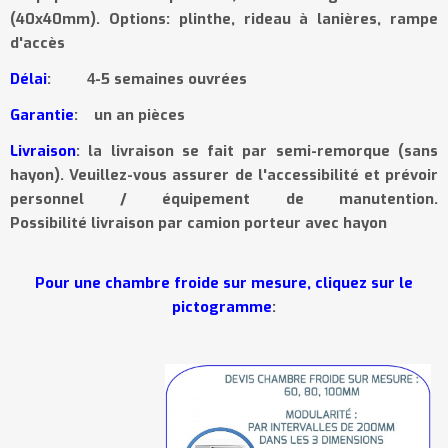
(40x40mm). Options: plinthe, rideau à lanières, rampe
d'accès
Délai
:
-5 semaines ouvrées
4
Garantie
:
un an pièces
Livraison
: la livraison se fait par semi-remorque (sans
hayon). Veuillez-vous assurer de l'accessibilité et prévoir
personnel / équipement de manutention.
Possibilité livraison par camion porteur avec hayon
Pour une chambre froide sur mesure, cliquez sur le
pictogramme
: