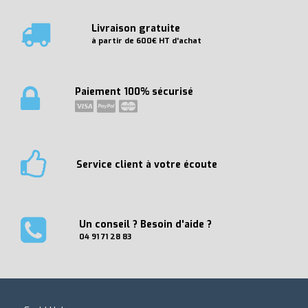
Livraison gratuite
à partir de 600€ HT d'achat
Paiement 100% sécurisé
Service client à votre écoute
Un conseil ? Besoin d'aide ?
04 91 71 28 83