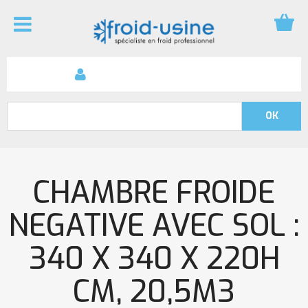
CHAMBRE FROIDE
NEGATIVE AVEC SOL :
340 X 340 X 220H
CM, 20,5M3